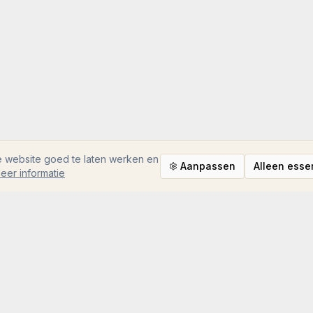
 website goed te laten werken en
Aanpassen
Alleen esse
eer informatie