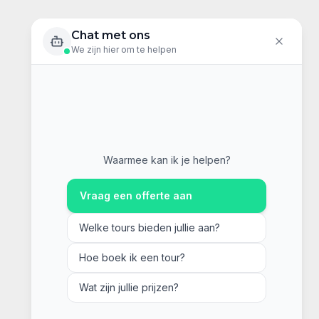
Chat met ons
We zijn hier om te helpen
Waarmee kan ik je helpen?
Vraag een offerte aan
Welke tours bieden jullie aan?
Hoe boek ik een tour?
Wat zijn jullie prijzen?