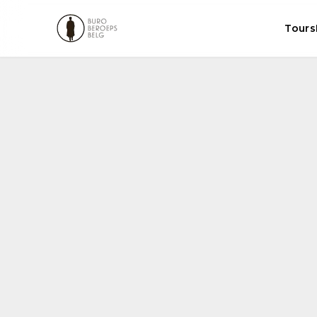
Tours