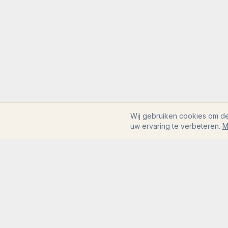
Wij gebruiken cookies om de
uw ervaring te verbeteren.
M