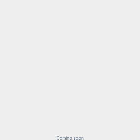
Coming soon