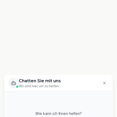
Chatten Sie mit uns
Wir sind hier, um zu helfen
Wie kann ich Ihnen helfen?